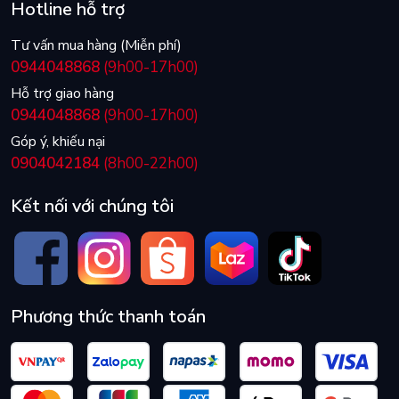
Hotline hỗ trợ
Tư vấn mua hàng (Miễn phí)
0944048868
(9h00-17h00)
Hỗ trợ giao hàng
0944048868
(9h00-17h00)
Góp ý, khiếu nại
0904042184
(8h00-22h00)
Kết nối với chúng tôi
Phương thức thanh toán