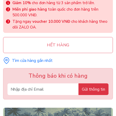
Giảm 10%
cho đơn hàng từ 3 sản phẩm trở lên.
Miễn phí giao hàng
toàn quốc cho đơn hàng trên
500.000 VNĐ.
Tặng ngay
voucher 10.000 VNĐ
cho khách hàng theo
dõi ZALO OA.
HẾT HÀNG
Tìm cửa hàng gần nhất
Thông báo khi có hàng
Gửi thông tin