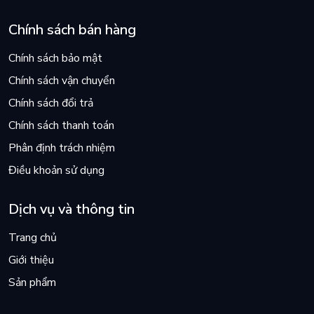
Chính sách bán hàng
Chính sách bảo mật
Chính sách vận chuyển
Chính sách đổi trả
Chính sách thanh toán
Phân định trách nhiệm
Điều khoản sử dụng
Dịch vụ và thông tin
Trang chủ
Giới thiệu
Sản phẩm