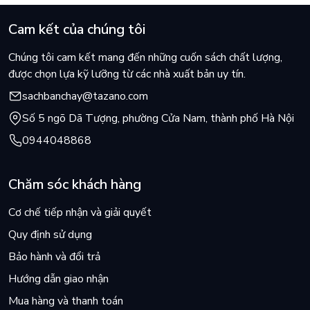
Cam kết của chúng tôi
Chúng tôi cam kết mang đến những cuốn sách chất lượng,
được chọn lựa kỹ lưỡng từ các nhà xuất bản uy tín.
sachbanchay@tazano.com
Số 5 ngõ Dã Tượng, phường Cửa Nam, thành phố Hà Nội
0944048868
Chăm sóc khách hàng
Cơ chế tiếp nhận và giải quyết
Quy định sử dụng
Bảo hành và đổi trả
Hướng dẫn giao nhận
Mua hàng và thanh toán