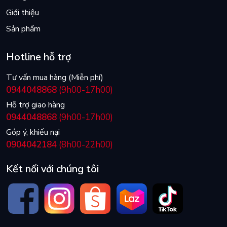
Giới thiệu
Sản phẩm
Hotline hỗ trợ
Tư vấn mua hàng (Miễn phí)
0944048868
(9h00-17h00)
Hỗ trợ giao hàng
0944048868
(9h00-17h00)
Góp ý, khiếu nại
0904042184
(8h00-22h00)
Kết nối với chúng tôi