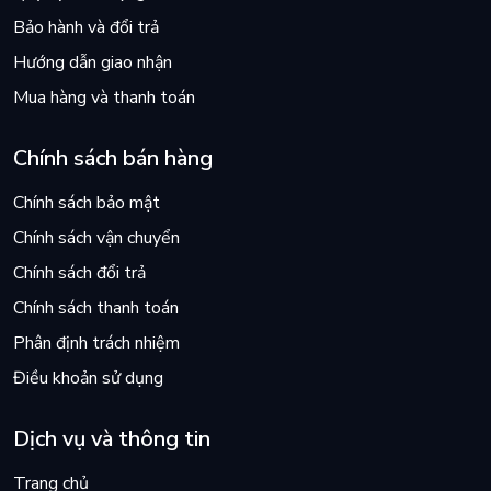
Bảo hành và đổi trả
Hướng dẫn giao nhận
Mua hàng và thanh toán
Chính sách bán hàng
Chính sách bảo mật
Chính sách vận chuyển
Chính sách đổi trả
Chính sách thanh toán
Phân định trách nhiệm
Điều khoản sử dụng
Dịch vụ và thông tin
Trang chủ