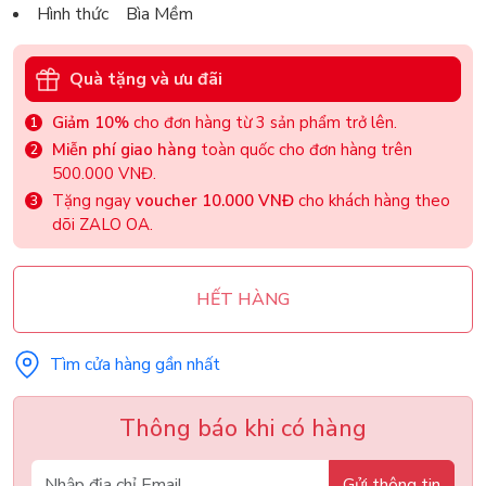
Hình thức Bìa Mềm
Quà tặng và ưu đãi
Giảm 10%
cho đơn hàng từ 3 sản phẩm trở lên.
Miễn phí giao hàng
toàn quốc cho đơn hàng trên
500.000 VNĐ.
Tặng ngay
voucher 10.000 VNĐ
cho khách hàng theo
dõi ZALO OA.
HẾT HÀNG
Tìm cửa hàng gần nhất
Thông báo khi có hàng
Gửi thông tin