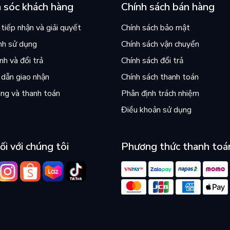
 sóc khách hàng
Chính sách bán hàng
tiếp nhận và giải quyết
Chính sách bảo mật
nh sử dụng
Chính sách vận chuyển
h và đổi trả
Chính sách đổi trả
dẫn giao nhận
Chính sách thanh toán
ng và thanh toán
Phân định trách nhiệm
Điều khoản sử dụng
ối với chúng tôi
Phương thức thanh toá