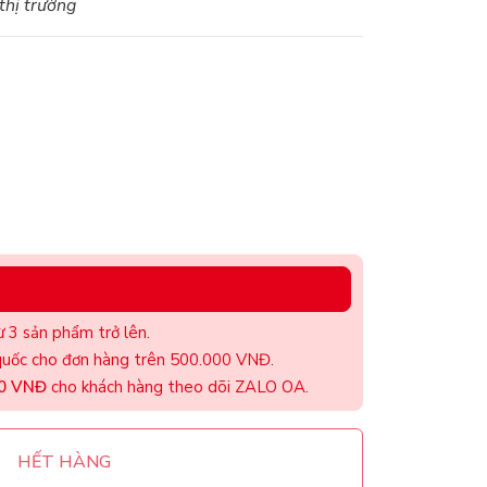
 thị trường
 3 sản phẩm trở lên.
uốc cho đơn hàng trên 500.000 VNĐ.
00 VNĐ
cho khách hàng theo dõi ZALO OA.
HẾT HÀNG