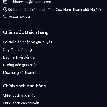
sachbanchay@tazano.com
Số 5 ngõ Dã Tượng, phường Cửa Nam, thành phố Hà Nội
0944048868
Chăm sóc khách hàng
Cơ chế tiếp nhận và giải quyết
Quy định sử dụng
Bảo hành và đổi trả
Hướng dẫn giao nhận
Mua hàng và thanh toán
Chính sách bán hàng
Chính sách bảo mật
Chính sách vận chuyển