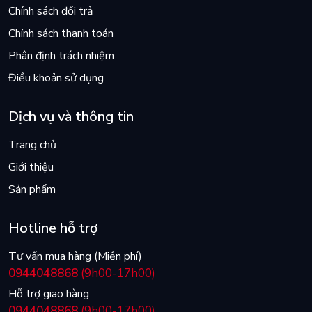
Chính sách đổi trả
Chính sách thanh toán
Phân định trách nhiệm
Điều khoản sử dụng
Dịch vụ và thông tin
Trang chủ
Giới thiệu
Sản phẩm
Hotline hỗ trợ
Tư vấn mua hàng (Miễn phí)
0944048868
(9h00-17h00)
Hỗ trợ giao hàng
0944048868
(9h00-17h00)