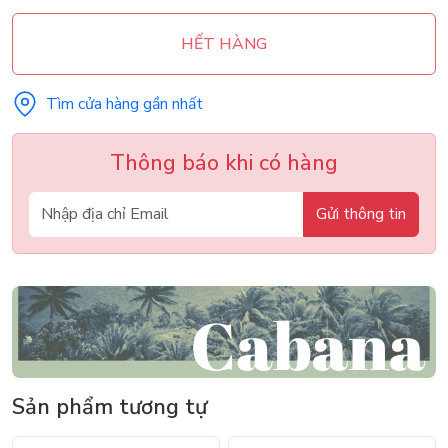
HẾT HÀNG
Tìm cửa hàng gần nhất
Thông báo khi có hàng
Gửi thông tin
Sản phẩm tương tự