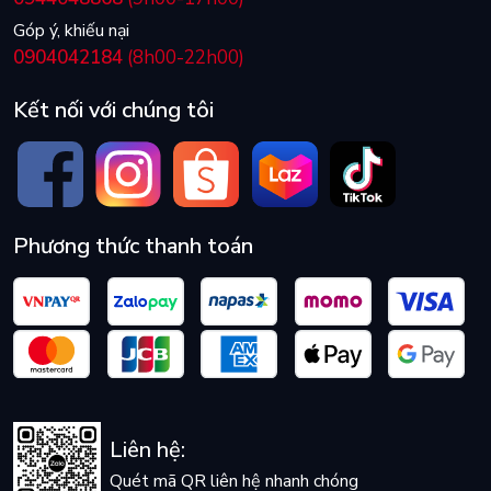
Góp ý, khiếu nại
0904042184
(8h00-22h00)
Kết nối với chúng tôi
Phương thức thanh toán
Liên hệ:
Quét mã QR liên hệ nhanh chóng