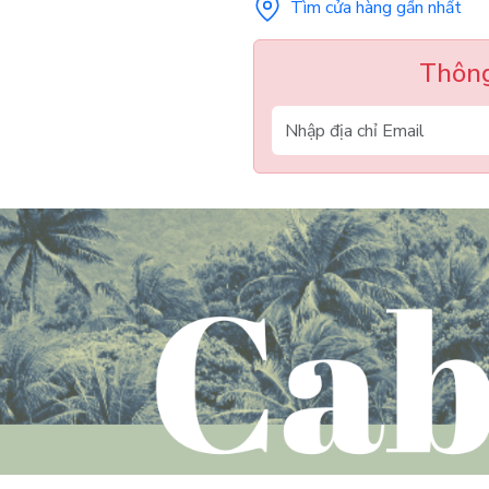
Tìm cửa hàng gần nhất
Thông