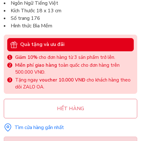
Ngôn Ngữ Tiếng Việt
Kích Thước 18 x 13 cm
Số trang 176
Hình thức Bìa Mềm
Quà tặng và ưu đãi
Giảm 10%
cho đơn hàng từ 3 sản phẩm trở lên.
Miễn phí giao hàng
toàn quốc cho đơn hàng trên
500.000 VNĐ.
Tặng ngay
voucher 10.000 VNĐ
cho khách hàng theo
dõi ZALO OA.
HẾT HÀNG
Tìm cửa hàng gần nhất