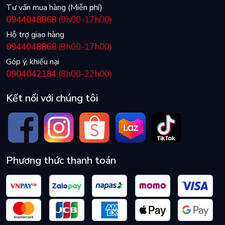
Tư vấn mua hàng (Miễn phí)
0944048868
(9h00-17h00)
Hỗ trợ giao hàng
0944048868
(9h00-17h00)
Góp ý, khiếu nại
0904042184
(8h00-22h00)
Kết nối với chúng tôi
Phương thức thanh toán