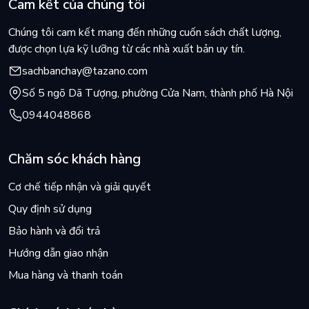
Cam kết của chúng tôi
Chúng tôi cam kết mang đến những cuốn sách chất lượng,
được chọn lựa kỹ lưỡng từ các nhà xuất bản uy tín.
sachbanchay@tazano.com
Số 5 ngõ Dã Tượng, phường Cửa Nam, thành phố Hà Nội
0944048868
Chăm sóc khách hàng
Cơ chế tiếp nhận và giải quyết
Quy định sử dụng
Bảo hành và đổi trả
Hướng dẫn giao nhận
Mua hàng và thanh toán