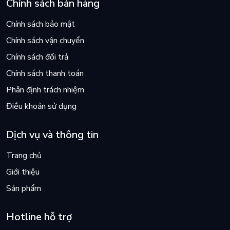
Chính sách bán hàng
Chính sách bảo mật
Chính sách vận chuyển
Chính sách đổi trả
Chính sách thanh toán
Phân định trách nhiệm
Điều khoản sử dụng
Dịch vụ và thông tin
Trang chủ
Giới thiệu
Sản phẩm
Hotline hỗ trợ