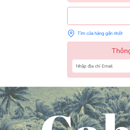
Tìm cửa hàng gần nhất
Thông