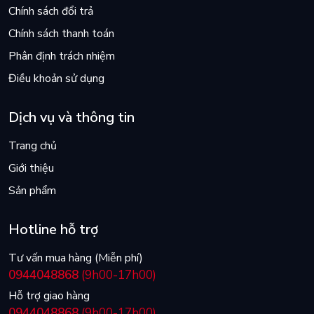
Chính sách đổi trả
Chính sách thanh toán
Phân định trách nhiệm
Điều khoản sử dụng
Dịch vụ và thông tin
Trang chủ
Giới thiệu
Sản phẩm
Hotline hỗ trợ
Tư vấn mua hàng (Miễn phí)
0944048868
(9h00-17h00)
Hỗ trợ giao hàng
0944048868
(9h00-17h00)