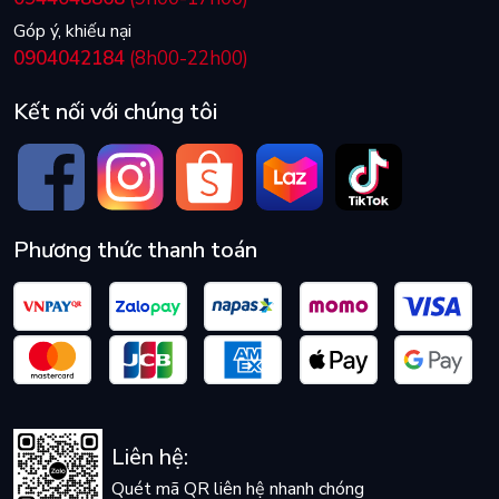
Góp ý, khiếu nại
0904042184
(8h00-22h00)
Kết nối với chúng tôi
Phương thức thanh toán
Liên hệ:
Quét mã QR liên hệ nhanh chóng