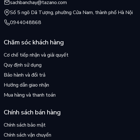
sachbanchay@tazano.com
Số 5 ngõ Dã Tượng, phường Cửa Nam, thành phố Hà Nội
0944048868
Chăm sóc khách hàng
Cơ chế tiếp nhận và giải quyết
Quy định sử dụng
Bảo hành và đổi trả
Hướng dẫn giao nhận
Mua hàng và thanh toán
Chính sách bán hàng
Chính sách bảo mật
Chính sách vận chuyển