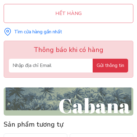
HẾT HÀNG
Tìm cửa hàng gần nhất
Thông báo khi có hàng
Gửi thông tin
Sản phẩm tương tự