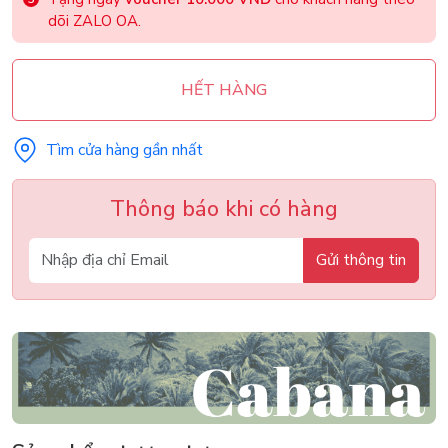
dõi ZALO OA.
HẾT HÀNG
Tìm cửa hàng gần nhất
Thông báo khi có hàng
Gửi thông tin