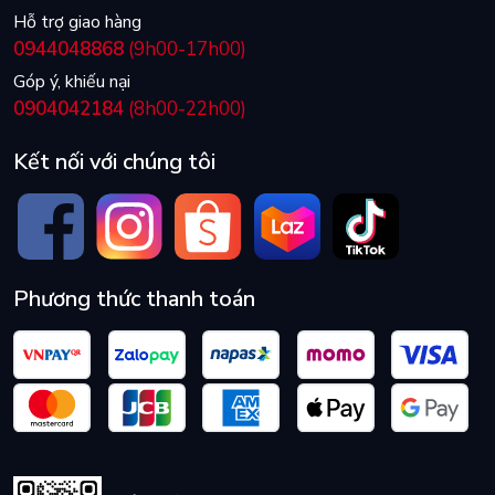
Hỗ trợ giao hàng
0944048868
(9h00-17h00)
Góp ý, khiếu nại
0904042184
(8h00-22h00)
Kết nối với chúng tôi
Phương thức thanh toán