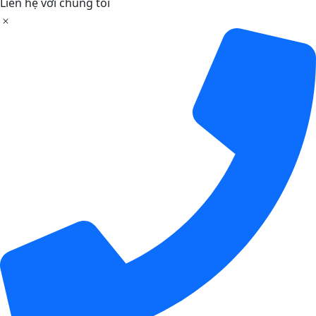
Liên hệ với chúng tôi