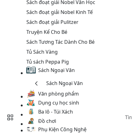
Sách đoạt giải Nobel Văn Học
Sách đoạt giải Nobel Kinh Tế
Sách đoạt giải Pulitzer
Truyện Kể Cho Bé
Sách Tương Tác Dành Cho Bé
Tủ Sách Vàng
Tủ sách Peppa Pig
Sách Ngoại Văn
Sách Ngoại Văn
Văn phòng phẩm
Dụng cụ học sinh
Ba lô - Túi Xách
Đồ chơi
Phụ Kiện Công Nghệ