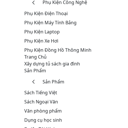
Phụ Kiện Công Nghệ
Phụ Kiện Điện Thoại
Phụ Kiện Máy Tính Bảng
Phụ Kiện Laptop
Phụ Kiện Xe Hơi
Phụ Kiện Đồng Hồ Thông Minh
Trang Chủ
Xây dựng tủ sách gia đình
Sản Phẩm
Sản Phẩm
Sách Tiếng Việt
Sách Ngoại Văn
Văn phòng phẩm
Dụng cụ học sinh