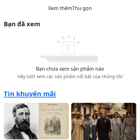
Xem thêm
Thu gọn
Bạn đã xem
Bạn chưa xem sản phẩm nào
Hãy lướt xem các sản phẩm nổi bật của chúng tôi!
Tin khuyến mãi