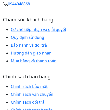
0944048868
Chăm sóc khách hàng
Cơ chế tiếp nhận và giải quyết
Quy định sử dụng
Bảo hành và đổi trả
Hướng dẫn giao nhận
Mua hàng và thanh toán
Chính sách bán hàng
Chính sách bảo mật
Chính sách vận chuyển
Chính sách đổi trả