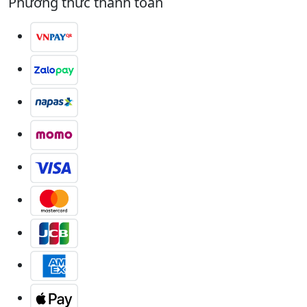
Phương thức thanh toán