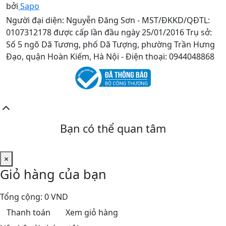
bởi
Sapo
Người đại diện: Nguyễn Đăng Sơn - MST/ĐKKD/QĐTL:
0107312178 được cấp lần đầu ngày 25/01/2016 Trụ sở:
Số 5 ngõ Dã Tương, phố Dã Tượng, phường Trần Hưng
Đạo, quận Hoàn Kiếm, Hà Nội - Điện thoại: 0944048868
Bạn có thể quan tâm
×
Giỏ hàng của bạn
Tổng cộng:
0 VND
Thanh toán
Xem giỏ hàng