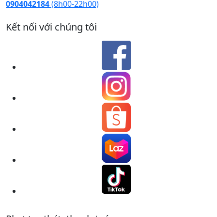
0904042184
(8h00-22h00)
Kết nối với chúng tôi