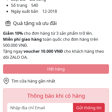
Số trang 540
Ngày xuất bản 12-2018
Quà tặng và ưu đãi
Giảm 10%
cho đơn hàng từ 3 sản phẩm trở lên.
Miễn phí giao hàng
toàn quốc cho đơn hàng trên
500.000 VNĐ.
Tặng ngay
voucher 10.000 VNĐ
cho khách hàng theo
dõi ZALO OA.
Hết hàng
Tìm cửa hàng gần nhất
Thông báo khi có hàng
Gửi thông tin