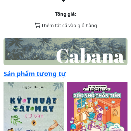
+
Tổng giá:
Thêm tất cả vào giỏ hàng
Sản phẩm tương tự