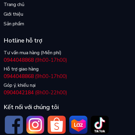
Trang chủ
Giới thiệu
Sản phẩm
Hotline hỗ trợ
Tư vấn mua hàng (Miễn phí)
0944048868
(9h00-17h00)
Hỗ trợ giao hàng
0944048868
(9h00-17h00)
Góp ý, khiếu nại
0904042184
(8h00-22h00)
Kết nối với chúng tôi