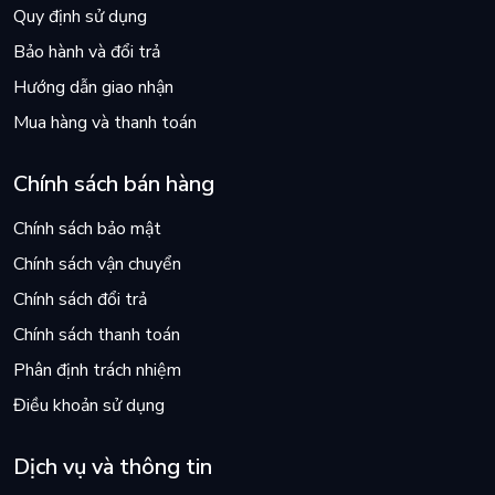
Quy định sử dụng
Bảo hành và đổi trả
Hướng dẫn giao nhận
Mua hàng và thanh toán
Chính sách bán hàng
Chính sách bảo mật
Chính sách vận chuyển
Chính sách đổi trả
Chính sách thanh toán
Phân định trách nhiệm
Điều khoản sử dụng
Dịch vụ và thông tin