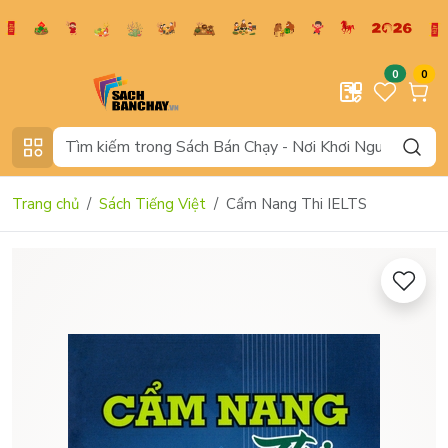
0
0
Trang chủ
Sách Tiếng Việt
Cẩm Nang Thi IELTS