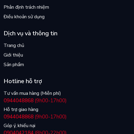
Phân định trách nhiệm
Điều khoản sử dụng
Dịch vụ và thông tin
Trang chủ
Giới thiệu
Sản phẩm
Hotline hỗ trợ
Tư vấn mua hàng (Miễn phí)
0944048868
(9h00-17h00)
Hỗ trợ giao hàng
0944048868
(9h00-17h00)
Góp ý, khiếu nại
0904042184
(8h00-22h00)