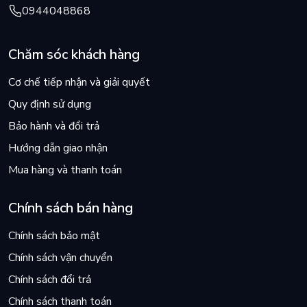
0944048868
Chăm sóc khách hàng
Cơ chế tiếp nhận và giải quyết
Quy định sử dụng
Bảo hành và đổi trả
Hướng dẫn giao nhận
Mua hàng và thanh toán
Chính sách bán hàng
Chính sách bảo mật
Chính sách vận chuyển
Chính sách đổi trả
Chính sách thanh toán