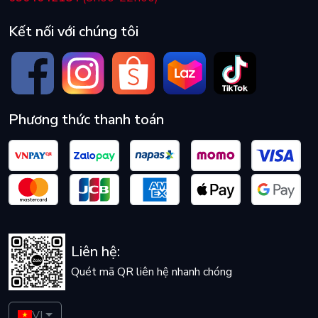
Kết nối với chúng tôi
Phương thức thanh toán
Liên hệ:
Quét mã QR liên hệ nhanh chóng
VI