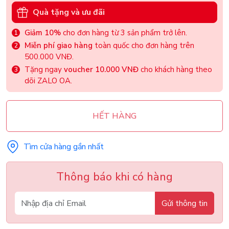
Quà tặng và ưu đãi
Giảm 10%
cho đơn hàng từ 3 sản phẩm trở lên.
Miễn phí giao hàng
toàn quốc cho đơn hàng trên
500.000 VNĐ.
Tặng ngay
voucher 10.000 VNĐ
cho khách hàng theo
dõi ZALO OA.
HẾT HÀNG
Tìm cửa hàng gần nhất
Thông báo khi có hàng
Gửi thông tin