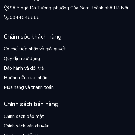
Số 5 ngõ Dã Tượng, phường Cửa Nam, thành phố Hà Nội
0944048868
Chăm sóc khách hàng
Cơ chế tiếp nhận và giải quyết
Quy định sử dụng
Bảo hành và đổi trả
Hướng dẫn giao nhận
Mua hàng và thanh toán
Chính sách bán hàng
Chính sách bảo mật
Chính sách vận chuyển