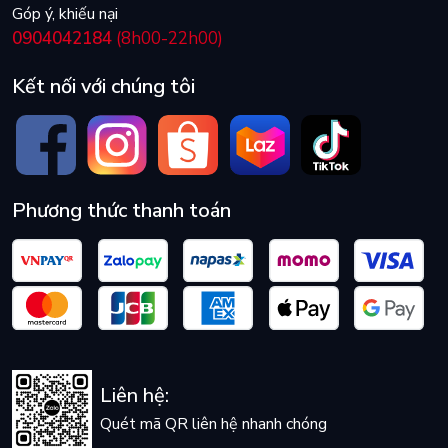
Góp ý, khiếu nại
0904042184
(8h00-22h00)
Kết nối với chúng tôi
Phương thức thanh toán
Liên hệ:
Quét mã QR liên hệ nhanh chóng