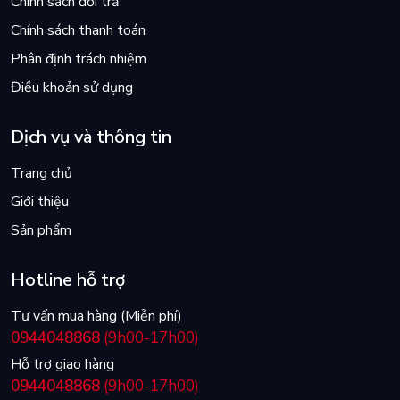
Chính sách đổi trả
Chính sách thanh toán
Phân định trách nhiệm
Điều khoản sử dụng
Dịch vụ và thông tin
Trang chủ
Giới thiệu
Sản phẩm
Hotline hỗ trợ
Tư vấn mua hàng (Miễn phí)
0944048868
(9h00-17h00)
Hỗ trợ giao hàng
0944048868
(9h00-17h00)