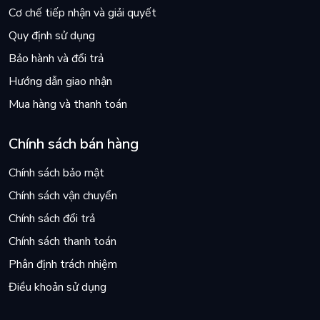
Cơ chế tiếp nhận và giải quyết
Quy định sử dụng
Bảo hành và đổi trả
Hướng dẫn giao nhận
Mua hàng và thanh toán
Chính sách bán hàng
Chính sách bảo mật
Chính sách vận chuyển
Chính sách đổi trả
Chính sách thanh toán
Phân định trách nhiệm
Điều khoản sử dụng