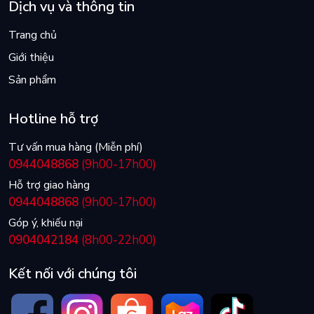
Dịch vụ và thông tin
Trang chủ
Giới thiệu
Sản phẩm
Hotline hỗ trợ
Tư vấn mua hàng (Miễn phí)
0944048868
(9h00-17h00)
Hỗ trợ giao hàng
0944048868
(9h00-17h00)
Góp ý, khiếu nại
0904042184
(8h00-22h00)
Kết nối với chúng tôi