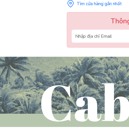
Tìm cửa hàng gần nhất
Thông