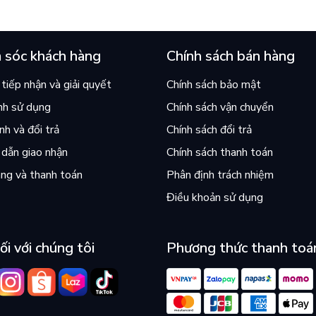
 sóc khách hàng
Chính sách bán hàng
tiếp nhận và giải quyết
Chính sách bảo mật
nh sử dụng
Chính sách vận chuyển
h và đổi trả
Chính sách đổi trả
dẫn giao nhận
Chính sách thanh toán
ng và thanh toán
Phân định trách nhiệm
Điều khoản sử dụng
ối với chúng tôi
Phương thức thanh toá