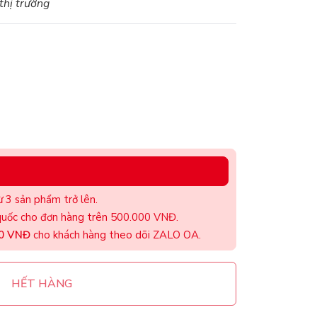
 thị trường
 3 sản phẩm trở lên.
uốc cho đơn hàng trên 500.000 VNĐ.
00 VNĐ
cho khách hàng theo dõi ZALO OA.
HẾT HÀNG