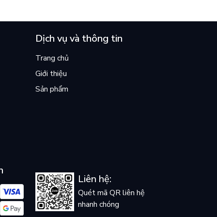
Dịch vụ và thông tin
Trang chủ
Giới thiệu
Sản phẩm
n
Liên hệ:
Quét mã QR liên hệ
nhanh chóng