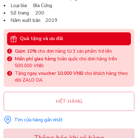
Loại bìa Bìa Cứng
Số trang 200
Năm xuất bản 2019
Quà tặng và ưu đãi
Giảm 10%
cho đơn hàng từ 3 sản phẩm trở lên.
Miễn phí giao hàng
toàn quốc cho đơn hàng trên
500.000 VNĐ.
Tặng ngay
voucher 10.000 VNĐ
cho khách hàng theo
dõi ZALO OA.
HẾT HÀNG
Tìm cửa hàng gần nhất
Thông báo khi có hàng