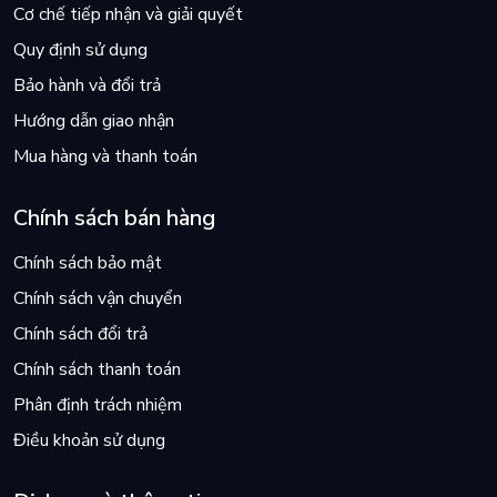
Cơ chế tiếp nhận và giải quyết
Quy định sử dụng
Bảo hành và đổi trả
Hướng dẫn giao nhận
Mua hàng và thanh toán
Chính sách bán hàng
Chính sách bảo mật
Chính sách vận chuyển
Chính sách đổi trả
Chính sách thanh toán
Phân định trách nhiệm
Điều khoản sử dụng