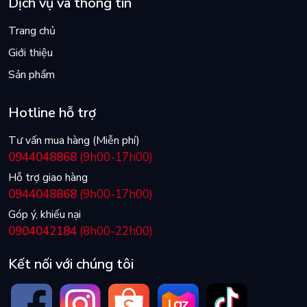
Dịch vụ và thông tin
Trang chủ
Giới thiệu
Sản phẩm
Hotline hỗ trợ
Tư vấn mua hàng (Miễn phí)
0944048868
(9h00-17h00)
Hỗ trợ giao hàng
0944048868
(9h00-17h00)
Góp ý, khiếu nại
0904042184
(8h00-22h00)
Kết nối với chúng tôi