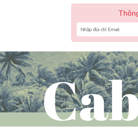
Thông