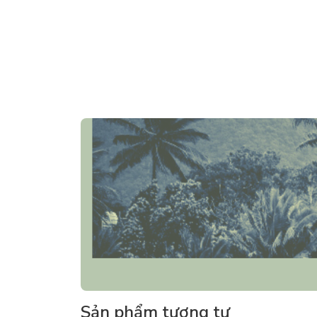
Sản phẩm tương tự