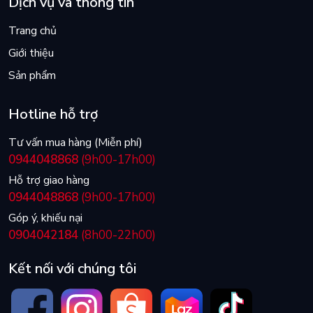
Dịch vụ và thông tin
Trang chủ
Giới thiệu
Sản phẩm
Hotline hỗ trợ
Tư vấn mua hàng (Miễn phí)
0944048868
(9h00-17h00)
Hỗ trợ giao hàng
0944048868
(9h00-17h00)
Góp ý, khiếu nại
0904042184
(8h00-22h00)
Kết nối với chúng tôi