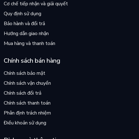
Cơ chế tiếp nhận và giải quyết
Quy định sử dụng
Bảo hành và đổi trả
Hướng dẫn giao nhận
Mua hàng và thanh toán
Chính sách bán hàng
Chính sách bảo mật
Chính sách vận chuyển
Chính sách đổi trả
Chính sách thanh toán
Phân định trách nhiệm
Điều khoản sử dụng