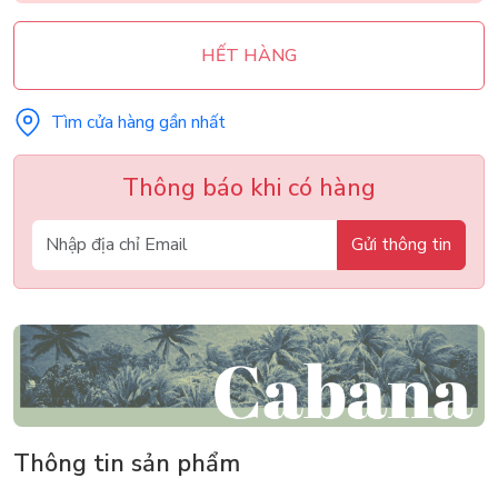
HẾT HÀNG
Tìm cửa hàng gần nhất
Thông báo khi có hàng
Gửi thông tin
Thông tin sản phẩm