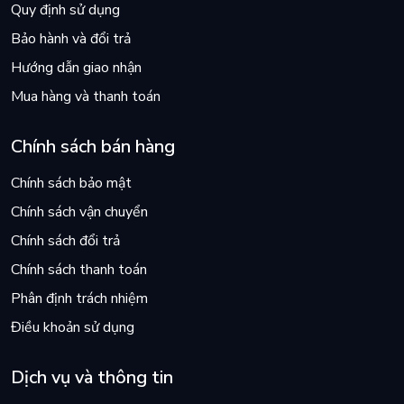
Quy định sử dụng
Bảo hành và đổi trả
Hướng dẫn giao nhận
Mua hàng và thanh toán
Chính sách bán hàng
Chính sách bảo mật
Chính sách vận chuyển
Chính sách đổi trả
Chính sách thanh toán
Phân định trách nhiệm
Điều khoản sử dụng
Dịch vụ và thông tin