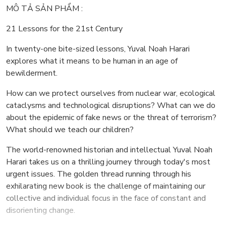
MÔ TẢ SẢN PHẨM :
21 Lessons for the 21st Century
In twenty-one bite-sized lessons, Yuval Noah Harari
explores what it means to be human in an age of
bewilderment.
How can we protect ourselves from nuclear war, ecological
cataclysms and technological disruptions? What can we do
about the epidemic of fake news or the threat of terrorism?
What should we teach our children?
The world-renowned historian and intellectual Yuval Noah
Harari takes us on a thrilling journey through today's most
urgent issues. The golden thread running through his
exhilarating new book is the challenge of maintaining our
collective and individual focus in the face of constant and
disorienting change.