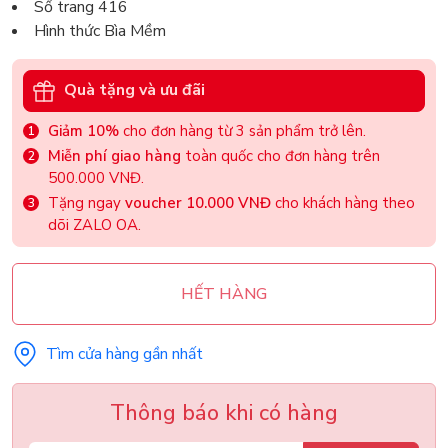
Số trang 416
Hình thức Bìa Mềm
Quà tặng và ưu đãi
Giảm 10%
cho đơn hàng từ 3 sản phẩm trở lên.
Miễn phí giao hàng
toàn quốc cho đơn hàng trên
500.000 VNĐ.
Tặng ngay
voucher 10.000 VNĐ
cho khách hàng theo
dõi ZALO OA.
HẾT HÀNG
Tìm cửa hàng gần nhất
Thông báo khi có hàng