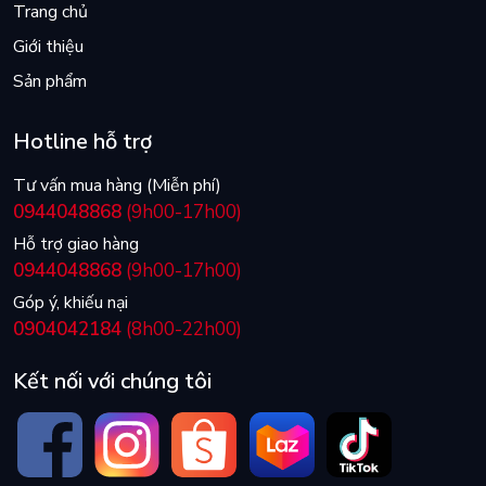
Trang chủ
Giới thiệu
Sản phẩm
Hotline hỗ trợ
Tư vấn mua hàng (Miễn phí)
0944048868
(9h00-17h00)
Hỗ trợ giao hàng
0944048868
(9h00-17h00)
Góp ý, khiếu nại
0904042184
(8h00-22h00)
Kết nối với chúng tôi