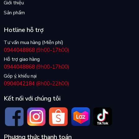
Giới thiệu
Sản phẩm
Hotline hỗ trợ
Tư vấn mua hàng (Miễn phí)
0944048868
(9h00-17h00)
Hỗ trợ giao hàng
0944048868
(9h00-17h00)
Góp ý, khiếu nại
0904042184
(8h00-22h00)
Kết nối với chúng tôi
Phương thức thanh toán