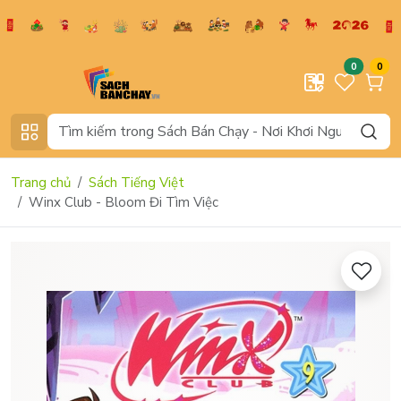
0
0
Trang chủ
Sách Tiếng Việt
Winx Club - Bloom Đi Tìm Việc