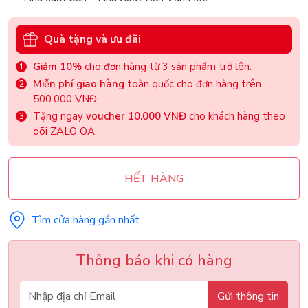
Quà tặng và ưu đãi
Giảm 10%
cho đơn hàng từ 3 sản phẩm trở lên.
Miễn phí giao hàng
toàn quốc cho đơn hàng trên
500.000 VNĐ.
Tặng ngay
voucher 10.000 VNĐ
cho khách hàng theo
dõi ZALO OA.
HẾT HÀNG
Tìm cửa hàng gần nhất
Thông báo khi có hàng
Gửi thông tin