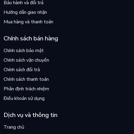
Bảo hành và đổi trả
Hướng dẫn giao nhận
Mua hàng và thanh toán
Chính sách bán hàng
Chính sách bảo mật
Chính sách vận chuyển
Chính sách đổi trả
Chính sách thanh toán
Phân định trách nhiệm
Điều khoản sử dụng
Dịch vụ và thông tin
Trang chủ