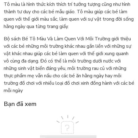
Tô màu là hình thức kích thích trí tưởng tượng cũng như hình
thành tư duy cho các bé mẫu giáo. Tô màu giúp các bé làm
quen với thế giới màu sắc, làm quen với sự vật trong đời sống
hằng ngày qua từng trang giấy.
Bộ sách Bé Tô Màu Và Làm Quen Với Môi Trường giới thiệu
với các bé những môi trường khác nhau gắn liền với những sự
vật khác nhau giúp các bé làm quen với thế giới xung quanh
vô cùng đa dạng. Đó có thể là môi trường dưới nước với
những sinh vật biển đáng yêu, môi trường rau củ với những
thực phẩm mẹ vẫn nấu cho các bé ăn hằng ngày hay môi
trường đồ chơi với nhiều loại đồ chơi xinh đồng hành với các bé
mỗi ngày
Bạn đã xem