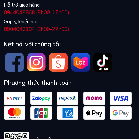
Hỗ trợ giao hàng
0944048868
(9h00-17h00)
Góp ý, khiếu nại
0904042184
(8h00-22h00)
Kết nối với chúng tôi
Phương thức thanh toán