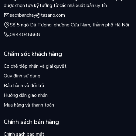
được chọn lựa kỹ lưỡng từ các nhà xuất bản uy tín.
sachbanchay@tazano.com
Số 5 ngõ Dã Tượng, phường Cửa Nam, thành phố Hà Nội
0944048868
Chăm sóc khách hàng
Cơ chế tiếp nhận và giải quyết
Quy định sử dụng
Bảo hành và đổi trả
Hướng dẫn giao nhận
Mua hàng và thanh toán
Chính sách bán hàng
Chính sách bảo mật