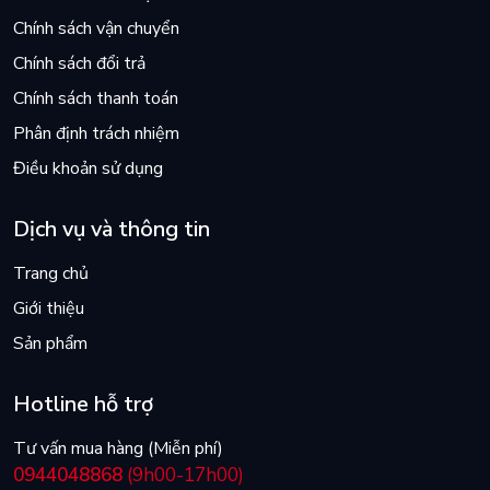
Chính sách vận chuyển
Chính sách đổi trả
Chính sách thanh toán
Phân định trách nhiệm
Điều khoản sử dụng
Dịch vụ và thông tin
Trang chủ
Giới thiệu
Sản phẩm
Hotline hỗ trợ
Tư vấn mua hàng (Miễn phí)
0944048868
(9h00-17h00)