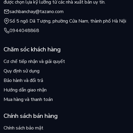
được chọn lựa kỹ lưỡng từ các nhà xuất bản uy tín.
sachbanchay@tazano.com
Số 5 ngõ Dã Tượng, phường Cửa Nam, thành phố Hà Nội
0944048868
Chăm sóc khách hàng
Cơ chế tiếp nhận và giải quyết
Quy định sử dụng
Bảo hành và đổi trả
Hướng dẫn giao nhận
Mua hàng và thanh toán
Chính sách bán hàng
Chính sách bảo mật