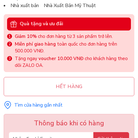
Nhà xuất bản Nhà Xuất Bản Mỹ Thuật
Quà tặng và ưu đãi
Giảm 10%
cho đơn hàng từ 3 sản phẩm trở lên.
Miễn phí giao hàng
toàn quốc cho đơn hàng trên
500.000 VNĐ.
Tặng ngay
voucher 10.000 VNĐ
cho khách hàng theo
dõi ZALO OA.
HẾT HÀNG
Tìm cửa hàng gần nhất
Thông báo khi có hàng