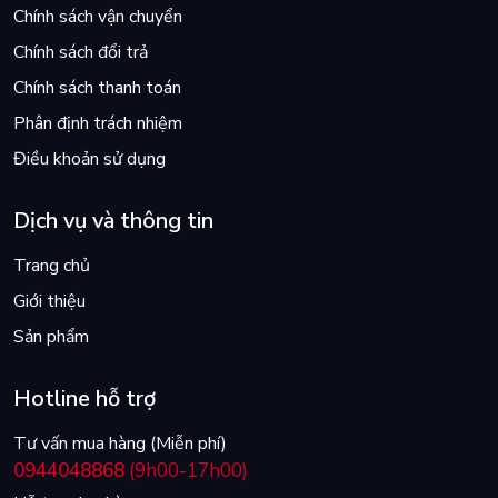
Chính sách vận chuyển
Chính sách đổi trả
Chính sách thanh toán
Phân định trách nhiệm
Điều khoản sử dụng
Dịch vụ và thông tin
Trang chủ
Giới thiệu
Sản phẩm
Hotline hỗ trợ
Tư vấn mua hàng (Miễn phí)
0944048868
(9h00-17h00)