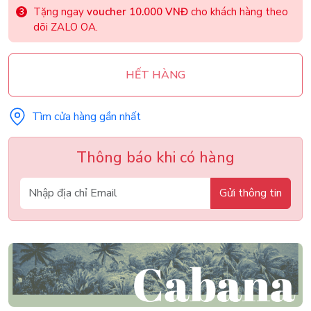
Tặng ngay
voucher 10.000 VNĐ
cho khách hàng theo
dõi ZALO OA.
HẾT HÀNG
Tìm cửa hàng gần nhất
Thông báo khi có hàng
Gửi thông tin