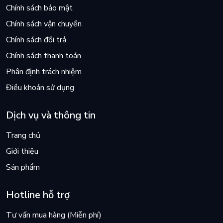
Chính sách bảo mật
Chính sách vận chuyển
Chính sách đổi trả
Chính sách thanh toán
Phân định trách nhiệm
Điều khoản sử dụng
Dịch vụ và thông tin
Trang chủ
Giới thiệu
Sản phẩm
Hotline hỗ trợ
Tư vấn mua hàng (Miễn phí)