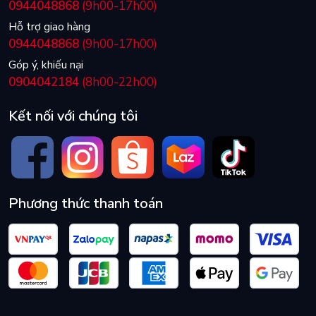
0944048868
(9h00-17h00)
Hỗ trợ giao hàng
0944048868
(9h00-17h00)
Góp ý, khiếu nại
0904042184
(8h00-22h00)
Kết nối với chúng tôi
Phương thức thanh toán