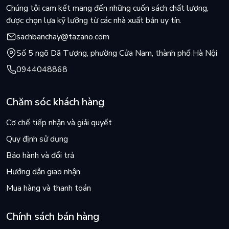
Chúng tôi cam kết mang đến những cuốn sách chất lượng,
được chọn lựa kỹ lưỡng từ các nhà xuất bản uy tín.
sachbanchay@tazano.com
Số 5 ngõ Dã Tượng, phường Cửa Nam, thành phố Hà Nội
0944048868
Chăm sóc khách hàng
Cơ chế tiếp nhận và giải quyết
Quy định sử dụng
Bảo hành và đổi trả
Hướng dẫn giao nhận
Mua hàng và thanh toán
Chính sách bán hàng