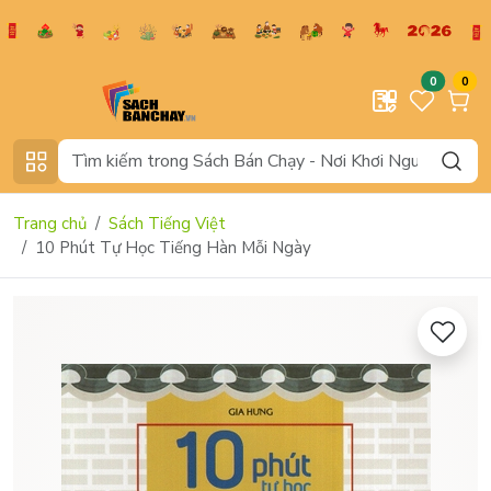
0
0
Trang chủ
Sách Tiếng Việt
10 Phút Tự Học Tiếng Hàn Mỗi Ngày