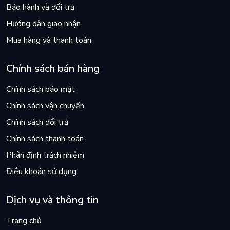
Bảo hành và đổi trả
Hướng dẫn giao nhận
Mua hàng và thanh toán
Chính sách bán hàng
Chính sách bảo mật
Chính sách vận chuyển
Chính sách đổi trả
Chính sách thanh toán
Phân định trách nhiệm
Điều khoản sử dụng
Dịch vụ và thông tin
Trang chủ