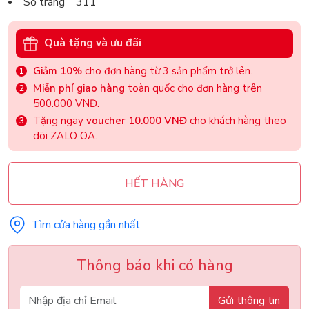
Số trang 311
Quà tặng và ưu đãi
Giảm 10%
cho đơn hàng từ 3 sản phẩm trở lên.
Miễn phí giao hàng
toàn quốc cho đơn hàng trên
500.000 VNĐ.
Tặng ngay
voucher 10.000 VNĐ
cho khách hàng theo
dõi ZALO OA.
HẾT HÀNG
Tìm cửa hàng gần nhất
Thông báo khi có hàng
Gửi thông tin