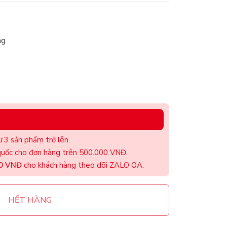
ng
 3 sản phẩm trở lên.
uốc cho đơn hàng trên 500.000 VNĐ.
00 VNĐ
cho khách hàng theo dõi ZALO OA.
HẾT HÀNG