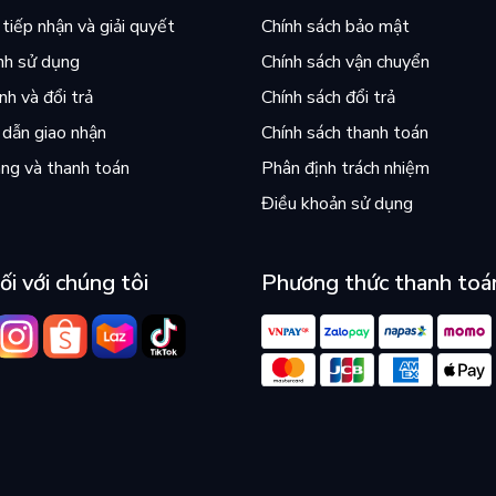
tiếp nhận và giải quyết
Chính sách bảo mật
nh sử dụng
Chính sách vận chuyển
h và đổi trả
Chính sách đổi trả
dẫn giao nhận
Chính sách thanh toán
ng và thanh toán
Phân định trách nhiệm
Điều khoản sử dụng
ối với chúng tôi
Phương thức thanh toá