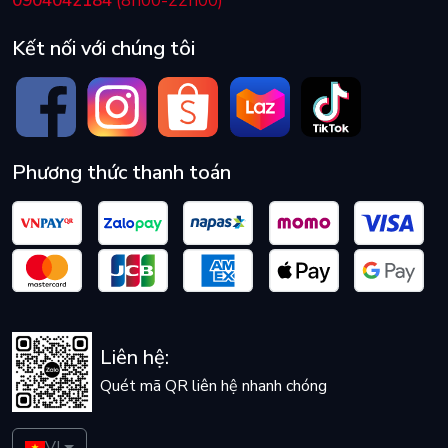
0904042184
(8h00-22h00)
Kết nối với chúng tôi
Phương thức thanh toán
Liên hệ:
Quét mã QR liên hệ nhanh chóng
VI