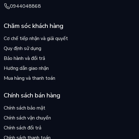
0944048868
Chăm sóc khách hàng
Cơ chế tiếp nhận và giải quyết
Quy định sử dụng
Bảo hành và đổi trả
Hướng dẫn giao nhận
Mua hàng và thanh toán
Chính sách bán hàng
Chính sách bảo mật
Chính sách vận chuyển
Chính sách đổi trả
Chính sách thanh toán