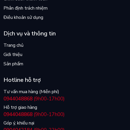
Phân định trách nhiệm
Điều khoản sử dụng
Dịch vụ và thông tin
Trang chủ
Giới thiệu
Sản phẩm
Hotline hỗ trợ
Tư vấn mua hàng (Miễn phí)
0944048868
(9h00-17h00)
Hỗ trợ giao hàng
0944048868
(9h00-17h00)
Góp ý, khiếu nại