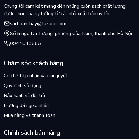
Chúng tôi cam kết mang đến những cuốn sách chất lượng,
được chọn lựa kỹ lưỡng từ các nhà xuất bản uy tín.
sachbanchay@tazano.com
Số 5 ngõ Dã Tượng, phường Cửa Nam, thành phố Hà Nội
0944048868
Chăm sóc khách hàng
Cơ chế tiếp nhận và giải quyết
Quy định sử dụng
Bảo hành và đổi trả
Hướng dẫn giao nhận
Mua hàng và thanh toán
Chính sách bán hàng