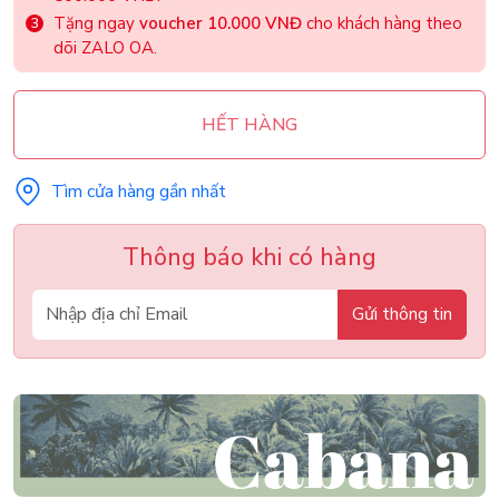
Tặng ngay
voucher 10.000 VNĐ
cho khách hàng theo
dõi ZALO OA.
HẾT HÀNG
Tìm cửa hàng gần nhất
Thông báo khi có hàng
Gửi thông tin