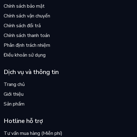
Chính sách bảo mật
Chính sách vận chuyển
Chính sách đổi trả
Chính sách thanh toán
Phân định trách nhiệm
Điều khoản sử dụng
Dịch vụ và thông tin
Trang chủ
Giới thiệu
Sản phẩm
Hotline hỗ trợ
Tư vấn mua hàng (Miễn phí)