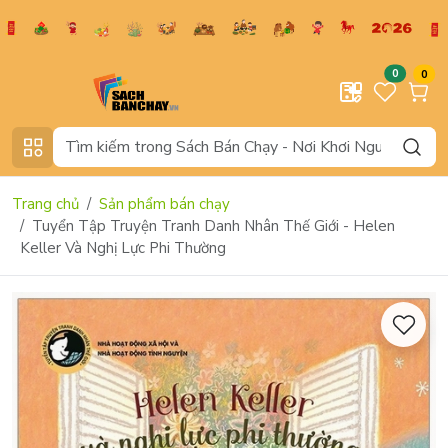
0
0
Trang chủ
Sản phẩm bán chạy
Tuyển Tập Truyện Tranh Danh Nhân Thế Giới - Helen
Keller Và Nghị Lực Phi Thường