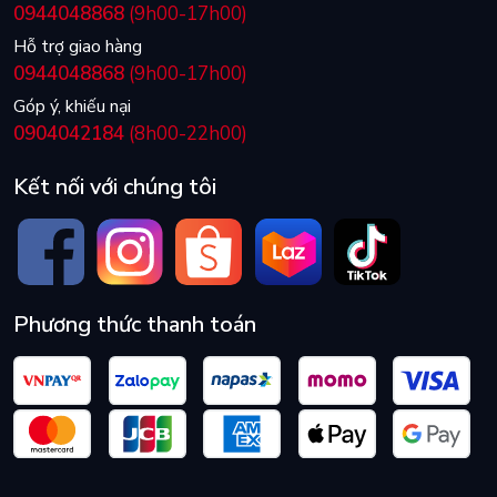
0944048868
(9h00-17h00)
Hỗ trợ giao hàng
0944048868
(9h00-17h00)
Góp ý, khiếu nại
0904042184
(8h00-22h00)
Kết nối với chúng tôi
Phương thức thanh toán