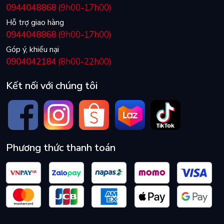
0944048868
(9h00-17h00)
Hỗ trợ giao hàng
0944048868
(9h00-17h00)
Góp ý, khiếu nại
0904042184
(8h00-22h00)
Kết nối với chúng tôi
Phương thức thanh toán