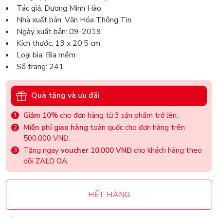
Tác giả: Dương Minh Hào
Nhà xuất bản: Văn Hóa Thông Tin
Ngày xuất bản: 09-2019
Kích thước: 13 x 20.5 cm
Loại bìa: Bìa mềm
Số trang: 241
Quà tặng và ưu đãi
Giảm 10%
cho đơn hàng từ 3 sản phẩm trở lên.
Miễn phí giao hàng
toàn quốc cho đơn hàng trên
500.000 VNĐ.
Tặng ngay
voucher 10.000 VNĐ
cho khách hàng theo
dõi ZALO OA.
HẾT HÀNG