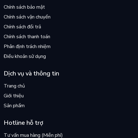
Chính sách bảo mật
Chính sách vận chuyển
Chính sách đổi trả
Chính sách thanh toán
Phân định trách nhiệm
Điều khoản sử dụng
Dịch vụ và thông tin
Trang chủ
Giới thiệu
Sản phẩm
Hotline hỗ trợ
Tư vấn mua hàng (Miễn phí)