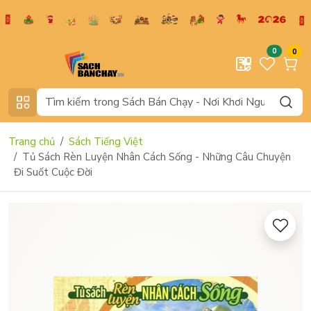
0
0
Trang chủ
Sách Tiếng Việt
Tủ Sách Rèn Luyện Nhân Cách Sống - Những Câu Chuyện
Đi Suốt Cuộc Đời