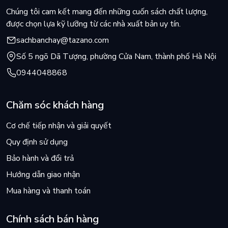
Chúng tôi cam kết mang đến những cuốn sách chất lượng,
được chọn lựa kỹ lưỡng từ các nhà xuất bản uy tín.
sachbanchay@tazano.com
Số 5 ngõ Dã Tượng, phường Cửa Nam, thành phố Hà Nội
0944048868
Chăm sóc khách hàng
Cơ chế tiếp nhận và giải quyết
Quy định sử dụng
Bảo hành và đổi trả
Hướng dẫn giao nhận
Mua hàng và thanh toán
Chính sách bán hàng