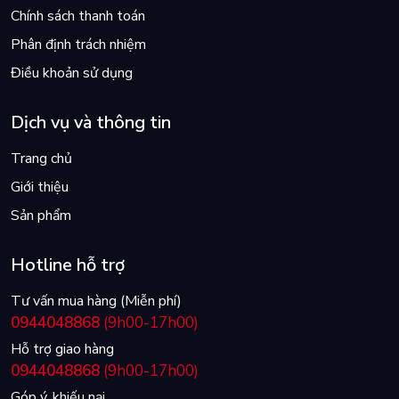
Chính sách thanh toán
Phân định trách nhiệm
Điều khoản sử dụng
Dịch vụ và thông tin
Trang chủ
Giới thiệu
Sản phẩm
Hotline hỗ trợ
Tư vấn mua hàng (Miễn phí)
0944048868
(9h00-17h00)
Hỗ trợ giao hàng
0944048868
(9h00-17h00)
Góp ý, khiếu nại