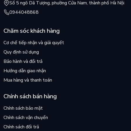
Số 5 ngõ Dã Tượng, phường Cửa Nam, thành phố Hà Nội
0944048868
Chăm sóc khách hàng
Cơ chế tiếp nhận và giải quyết
Quy định sử dụng
Bảo hành và đổi trả
Hướng dẫn giao nhận
Mua hàng và thanh toán
Chính sách bán hàng
Chính sách bảo mật
Chính sách vận chuyển
Chính sách đổi trả