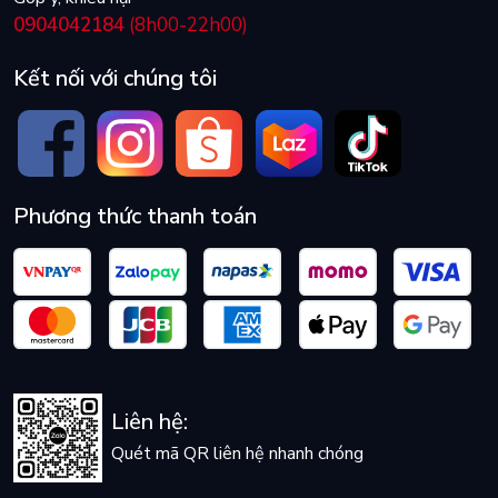
0904042184
(8h00-22h00)
Kết nối với chúng tôi
Phương thức thanh toán
Liên hệ:
Quét mã QR liên hệ nhanh chóng