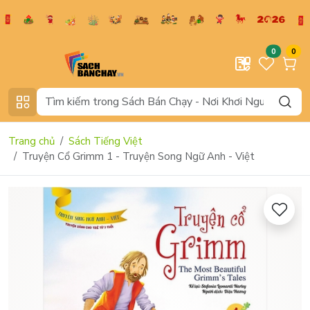
0
0
Trang chủ
Sách Tiếng Việt
Truyện Cổ Grimm 1 - Truyện Song Ngữ Anh - Việt