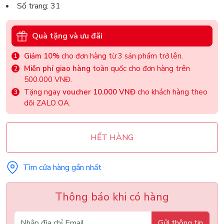
Số trang: 31
Quà tặng và ưu đãi
Giảm 10%
cho đơn hàng từ 3 sản phẩm trở lên.
Miễn phí giao hàng
toàn quốc cho đơn hàng trên
500.000 VNĐ.
Tặng ngay
voucher 10.000 VNĐ
cho khách hàng theo
dõi ZALO OA.
HẾT HÀNG
Tìm cửa hàng gần nhất
Thông báo khi có hàng
Gửi thông tin