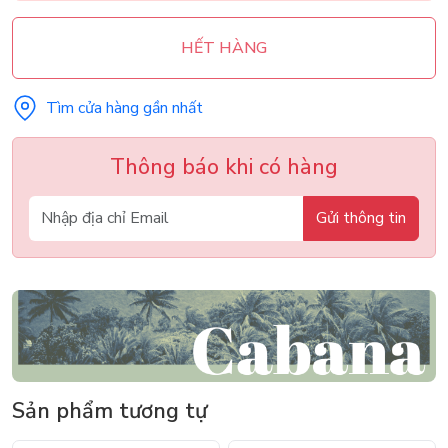
HẾT HÀNG
Tìm cửa hàng gần nhất
Thông báo khi có hàng
Gửi thông tin
Sản phẩm tương tự