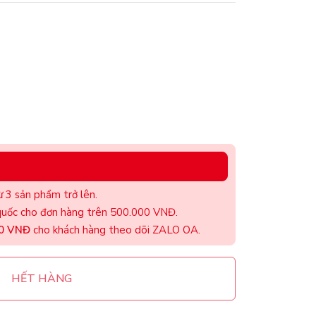
 3 sản phẩm trở lên.
uốc cho đơn hàng trên 500.000 VNĐ.
00 VNĐ
cho khách hàng theo dõi ZALO OA.
HẾT HÀNG