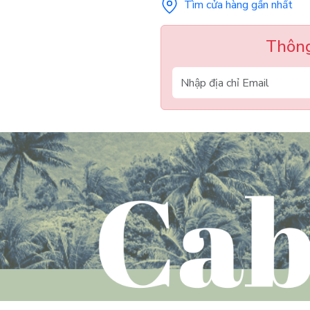
Tìm cửa hàng gần nhất
Thông