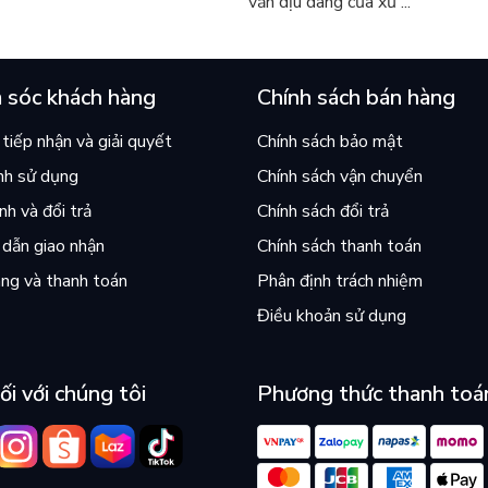
văn dịu dàng của xứ ...
 sóc khách hàng
Chính sách bán hàng
tiếp nhận và giải quyết
Chính sách bảo mật
nh sử dụng
Chính sách vận chuyển
h và đổi trả
Chính sách đổi trả
dẫn giao nhận
Chính sách thanh toán
ng và thanh toán
Phân định trách nhiệm
Điều khoản sử dụng
ối với chúng tôi
Phương thức thanh toá