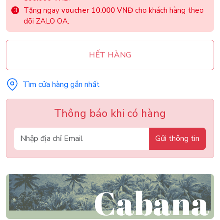
Tặng ngay
voucher 10.000 VNĐ
cho khách hàng theo
dõi ZALO OA.
HẾT HÀNG
Tìm cửa hàng gần nhất
Thông báo khi có hàng
Gửi thông tin