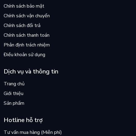
Chính sách bảo mật
Chính sách vận chuyển
Chính sách đổi trả
Chính sách thanh toán
Phân định trách nhiệm
Điều khoản sử dụng
Dịch vụ và thông tin
Trang chủ
Giới thiệu
Sản phẩm
Hotline hỗ trợ
Tư vấn mua hàng (Miễn phí)