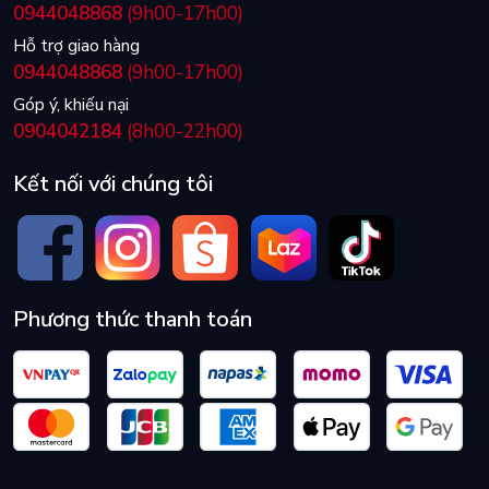
0944048868
(9h00-17h00)
Hỗ trợ giao hàng
0944048868
(9h00-17h00)
Góp ý, khiếu nại
0904042184
(8h00-22h00)
Kết nối với chúng tôi
Phương thức thanh toán