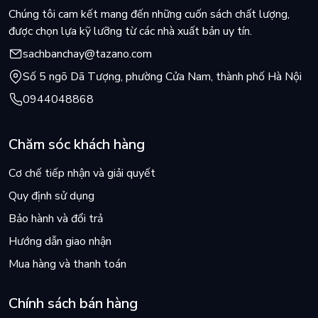
Chúng tôi cam kết mang đến những cuốn sách chất lượng,
được chọn lựa kỹ lưỡng từ các nhà xuất bản uy tín.
sachbanchay@tazano.com
Số 5 ngõ Dã Tượng, phường Cửa Nam, thành phố Hà Nội
0944048868
Chăm sóc khách hàng
Cơ chế tiếp nhận và giải quyết
Quy định sử dụng
Bảo hành và đổi trả
Hướng dẫn giao nhận
Mua hàng và thanh toán
Chính sách bán hàng