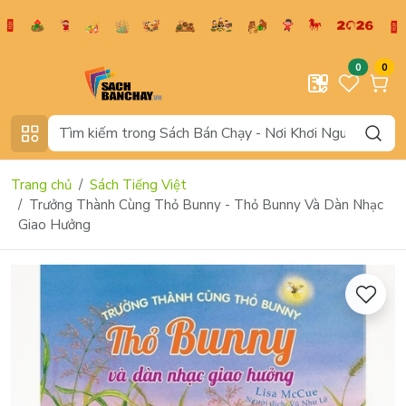
0
0
Trang chủ
Sách Tiếng Việt
Trưởng Thành Cùng Thỏ Bunny - Thỏ Bunny Và Dàn Nhạc
Giao Hưởng