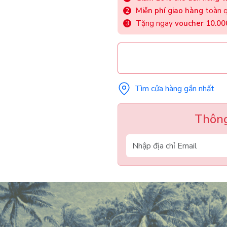
Miễn phí giao hàng
toàn q
Tặng ngay
voucher 10.0
Tìm cửa hàng gần nhất
Thông