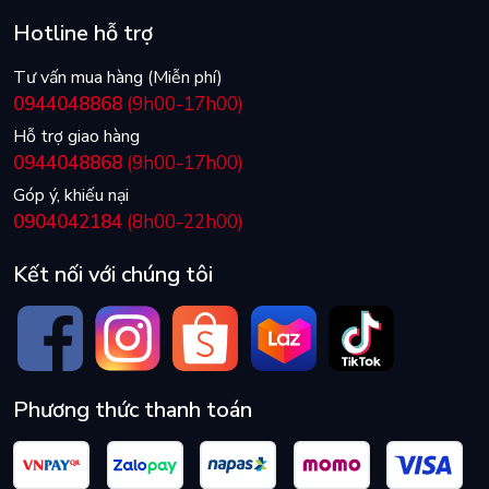
Hotline hỗ trợ
Tư vấn mua hàng (Miễn phí)
0944048868
(9h00-17h00)
Hỗ trợ giao hàng
0944048868
(9h00-17h00)
Góp ý, khiếu nại
0904042184
(8h00-22h00)
Kết nối với chúng tôi
Phương thức thanh toán