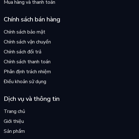
Mua hàng và thanh toán
Chính sách bán hàng
Chính sách bảo mật
Chính sách vận chuyển
Chính sách đổi trả
Chính sách thanh toán
Phân định trách nhiệm
Điều khoản sử dụng
Dịch vụ và thông tin
Trang chủ
Giới thiệu
Sản phẩm