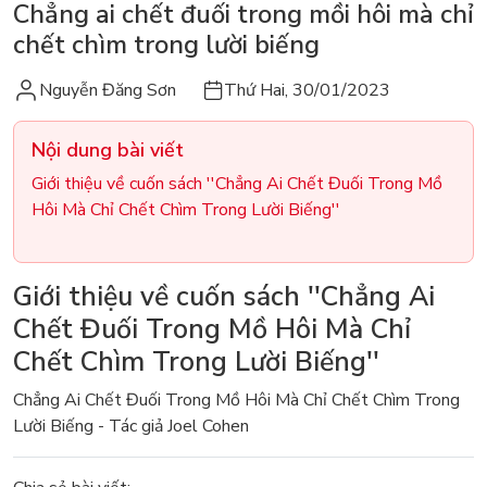
Chẳng ai chết đuối trong mồi hôi mà chỉ
chết chìm trong lười biếng
Nguyễn Đăng Sơn
Thứ Hai, 30/01/2023
Nội dung bài viết
Giới thiệu về cuốn sách ''Chẳng Ai Chết Đuối Trong Mồ
Hôi Mà Chỉ Chết Chìm Trong Lười Biếng''
Giới thiệu về cuốn sách ''Chẳng Ai
Chết Đuối Trong Mồ Hôi Mà Chỉ
Chết Chìm Trong Lười Biếng''
Chẳng Ai Chết Đuối Trong Mồ Hôi Mà Chỉ Chết Chìm Trong
Lười Biếng - Tác giả Joel Cohen