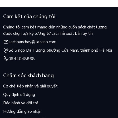
Cam kết của chúng tôi
Chúng tôi cam kết mang đến những cuốn sách chất lượng,
được chọn lựa kỹ lưỡng từ các nhà xuất bản uy tín.
sachbanchay@tazano.com
Số 5 ngõ Dã Tượng, phường Cửa Nam, thành phố Hà Nội
0944048868
Chăm sóc khách hàng
Cơ chế tiếp nhận và giải quyết
Quy định sử dụng
Bảo hành và đổi trả
Hướng dẫn giao nhận