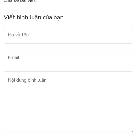
Chia sẻ bài viết:
Viết bình luận của bạn
Họ và tên
Email
Nội dung bình luận