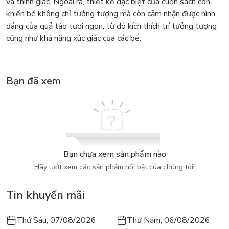
và thính giác. Ngoài ra, thiết kế đặc biệt của cuốn sách còn
khiến bé không chỉ tưởng tượng mà còn cảm nhận được hình
dáng của quả táo tươi ngon, từ đó kích thích trí tưởng tượng
cũng như khả năng xúc giác của các bé.
Bạn đã xem
Bạn chưa xem sản phẩm nào
Hãy lướt xem các sản phẩm nổi bật của chúng tôi!
Tin khuyến mãi
Thứ Sáu, 07/08/2026
Thứ Năm, 06/08/2026