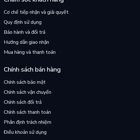
Cơ chế tiếp nhận và giải quyết
Quy định sử dụng
Bảo hành và đổi trả
Hướng dẫn giao nhận
Mua hàng và thanh toán
Chính sách bán hàng
Chính sách bảo mật
Chính sách vận chuyển
Chính sách đổi trả
Chính sách thanh toán
Phân định trách nhiệm
Điều khoản sử dụng