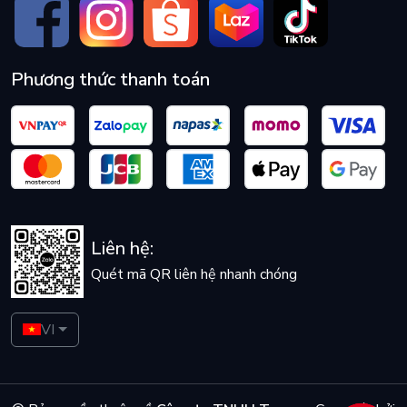
Phương thức thanh toán
Liên hệ:
Quét mã QR liên hệ nhanh chóng
VI