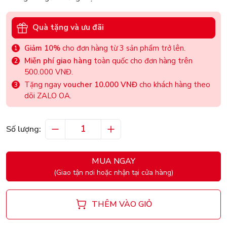
Quà tặng và ưu đãi
Giảm 10%
cho đơn hàng từ 3 sản phẩm trở lên.
Miễn phí giao hàng
toàn quốc cho đơn hàng trên
500.000 VNĐ.
Tặng ngay
voucher 10.000 VNĐ
cho khách hàng theo
dõi ZALO OA.
Số lượng:
MUA NGAY
(Giao tận nơi hoặc nhận tại cửa hàng)
THÊM VÀO GIỎ