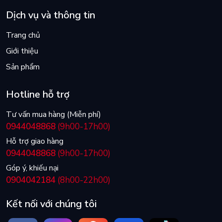
Dịch vụ và thông tin
Trang chủ
Giới thiệu
Sản phẩm
Hotline hỗ trợ
Tư vấn mua hàng (Miễn phí)
0944048868
(9h00-17h00)
Hỗ trợ giao hàng
0944048868
(9h00-17h00)
Góp ý, khiếu nại
0904042184
(8h00-22h00)
Kết nối với chúng tôi