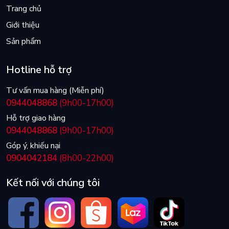
Trang chủ
Giới thiệu
Sản phẩm
Hotline hỗ trợ
Tư vấn mua hàng (Miễn phí)
0944048868
(9h00-17h00)
Hỗ trợ giao hàng
0944048868
(9h00-17h00)
Góp ý, khiếu nại
0904042184
(8h00-22h00)
Kết nối với chúng tôi