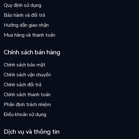
Quy định sử dụng
Bảo hành và đổi trả
Hướng dẫn giao nhận
Mua hàng và thanh toán
Chính sách bán hàng
Chính sách bảo mật
Chính sách vận chuyển
Chính sách đổi trả
Chính sách thanh toán
Phân định trách nhiệm
Điều khoản sử dụng
Dịch vụ và thông tin