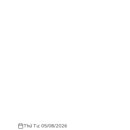
Thứ Tư, 05/08/2026