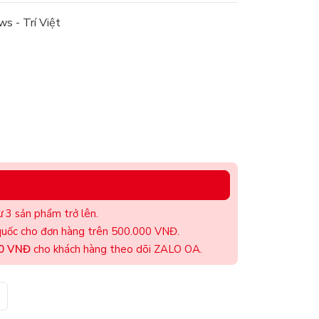
s - Trí Việt
 3 sản phẩm trở lên.
uốc cho đơn hàng trên 500.000 VNĐ.
00 VNĐ
cho khách hàng theo dõi ZALO OA.