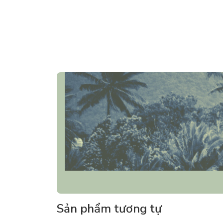
Sản phẩm tương tự