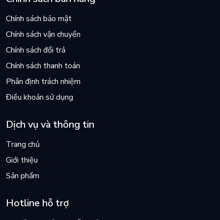
Chính sách bảo mật
Chính sách vận chuyển
Chính sách đổi trả
Chính sách thanh toán
Phân định trách nhiệm
Điều khoản sử dụng
Dịch vụ và thông tin
Trang chủ
Giới thiệu
Sản phẩm
Hotline hỗ trợ