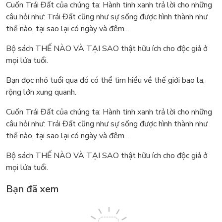
Cuốn Trái Đất của chúng ta: Hành tinh xanh trả lời cho những
câu hỏi như: Trái Đất cũng như sự sống được hình thành như
thế nào, tại sao lại có ngày và đêm...
Bộ sách THẾ NÀO VÀ TẠI SAO thật hữu ích cho độc giả ở
mọi lứa tuổi.
Bạn đọc nhỏ tuổi qua đó có thể tìm hiểu về thế giới bao la,
rộng lớn xung quanh.
Cuốn Trái Đất của chúng ta: Hành tinh xanh trả lời cho những
câu hỏi như: Trái Đất cũng như sự sống được hình thành như
thế nào, tại sao lại có ngày và đêm...
Bộ sách THẾ NÀO VÀ TẠI SAO thật hữu ích cho độc giả ở
mọi lứa tuổi.
Bạn đã xem