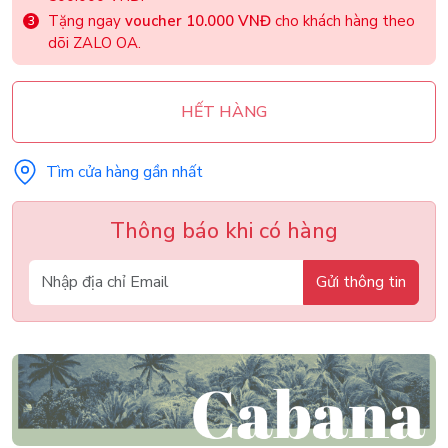
Tặng ngay
voucher 10.000 VNĐ
cho khách hàng theo
dõi ZALO OA.
HẾT HÀNG
Tìm cửa hàng gần nhất
Thông báo khi có hàng
Gửi thông tin