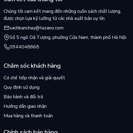
Chúng tôi cam kết mang đến những cuốn sách chất lượng,
được chọn lựa kỹ lưỡng từ các nhà xuất bản uy tín.
sachbanchay@tazano.com
Số 5 ngõ Dã Tượng, phường Cửa Nam, thành phố Hà Nội
0944048868
Chăm sóc khách hàng
Cơ chế tiếp nhận và giải quyết
Quy định sử dụng
Bảo hành và đổi trả
Hướng dẫn giao nhận
Mua hàng và thanh toán
Chính sách bán hàng