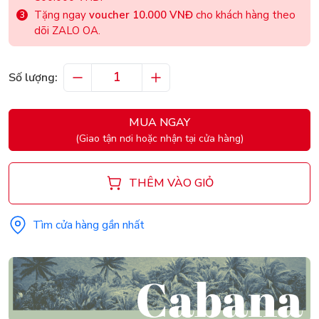
Tặng ngay
voucher 10.000 VNĐ
cho khách hàng theo
dõi ZALO OA.
Số lượng:
MUA NGAY
(Giao tận nơi hoặc nhận tại cửa hàng)
THÊM VÀO GIỎ
Tìm cửa hàng gần nhất