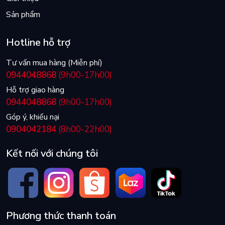
Sản phẩm
Hotline hỗ trợ
Tư vấn mua hàng (Miễn phí)
0944048868
(9h00-17h00)
Hỗ trợ giao hàng
0944048868
(9h00-17h00)
Góp ý, khiếu nại
0904042184
(8h00-22h00)
Kết nối với chúng tôi
Phương thức thanh toán