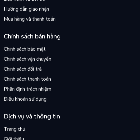
Hướng dẫn giao nhận
Mua hàng và thanh toán
Chính sách bán hàng
Chính sách bảo mật
Chính sách vận chuyển
Chính sách đổi trả
Chính sách thanh toán
Phân định trách nhiệm
Điều khoản sử dụng
Dịch vụ và thông tin
Trang chủ
Giới thiệu