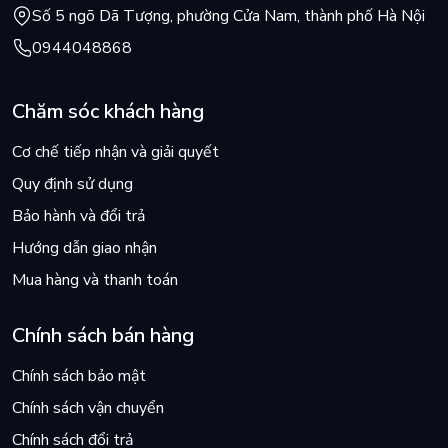
Số 5 ngõ Dã Tượng, phường Cửa Nam, thành phố Hà Nội
0944048868
Chăm sóc khách hàng
Cơ chế tiếp nhận và giải quyết
Quy định sử dụng
Bảo hành và đổi trả
Hướng dẫn giao nhận
Mua hàng và thanh toán
Chính sách bán hàng
Chính sách bảo mật
Chính sách vận chuyển
Chính sách đổi trả