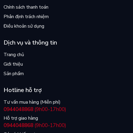
Chính sách thanh toán
Phân định trách nhiệm
Điều khoản sử dụng
Dịch vụ và thông tin
Trang chủ
Giới thiệu
Sản phẩm
Hotline hỗ trợ
Tư vấn mua hàng (Miễn phí)
0944048868
(9h00-17h00)
Hỗ trợ giao hàng
0944048868
(9h00-17h00)