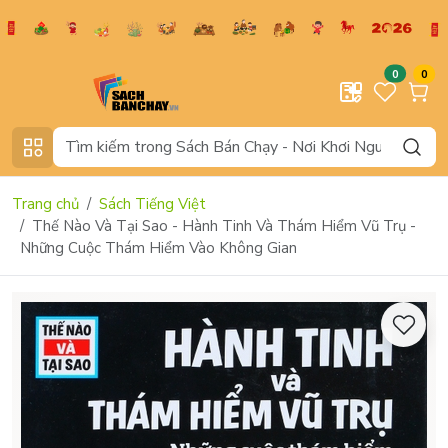
0
0
Trang chủ
Sách Tiếng Việt
Thế Nào Và Tại Sao - Hành Tinh Và Thám Hiểm Vũ Trụ -
Những Cuộc Thám Hiểm Vào Không Gian