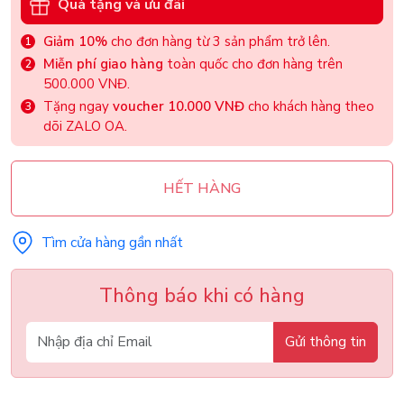
Quà tặng và ưu đãi
Giảm 10%
cho đơn hàng từ 3 sản phẩm trở lên.
Miễn phí giao hàng
toàn quốc cho đơn hàng trên
500.000 VNĐ.
Tặng ngay
voucher 10.000 VNĐ
cho khách hàng theo
dõi ZALO OA.
HẾT HÀNG
Tìm cửa hàng gần nhất
Thông báo khi có hàng
Gửi thông tin