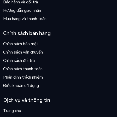
Bảo hành và đổi trả
Hướng dẫn giao nhận
Mua hàng và thanh toán
Chính sách bán hàng
Chính sách bảo mật
Chính sách vận chuyển
Chính sách đổi trả
Chính sách thanh toán
Phân định trách nhiệm
Điều khoản sử dụng
Dịch vụ và thông tin
Trang chủ