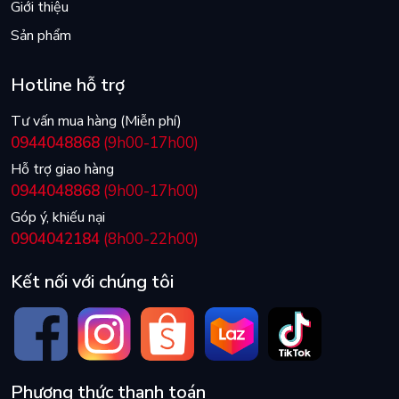
Giới thiệu
Sản phẩm
Hotline hỗ trợ
Tư vấn mua hàng (Miễn phí)
0944048868
(9h00-17h00)
Hỗ trợ giao hàng
0944048868
(9h00-17h00)
Góp ý, khiếu nại
0904042184
(8h00-22h00)
Kết nối với chúng tôi
Phương thức thanh toán