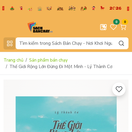
0
0
Trang chủ
Sản phẩm bán chạy
Thế Giới Rộng Lớn Đừng Đi Một Mình - Lý Thành Cơ