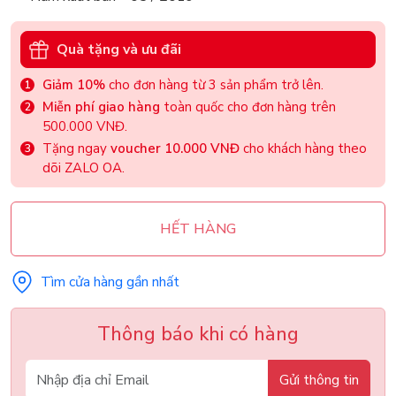
Quà tặng và ưu đãi
Giảm 10%
cho đơn hàng từ 3 sản phẩm trở lên.
Miễn phí giao hàng
toàn quốc cho đơn hàng trên
500.000 VNĐ.
Tặng ngay
voucher 10.000 VNĐ
cho khách hàng theo
dõi ZALO OA.
HẾT HÀNG
Tìm cửa hàng gần nhất
Thông báo khi có hàng
Gửi thông tin