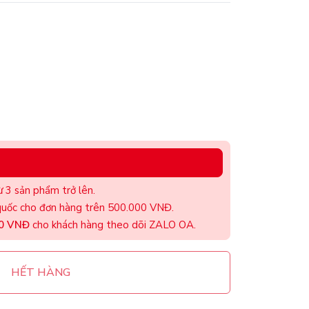
 3 sản phẩm trở lên.
uốc cho đơn hàng trên 500.000 VNĐ.
00 VNĐ
cho khách hàng theo dõi ZALO OA.
HẾT HÀNG