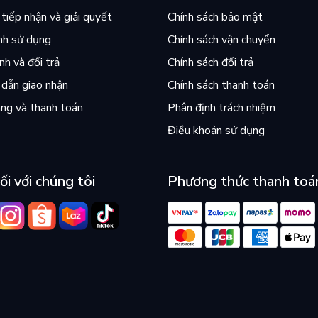
tiếp nhận và giải quyết
Chính sách bảo mật
nh sử dụng
Chính sách vận chuyển
h và đổi trả
Chính sách đổi trả
dẫn giao nhận
Chính sách thanh toán
ng và thanh toán
Phân định trách nhiệm
Điều khoản sử dụng
ối với chúng tôi
Phương thức thanh toá