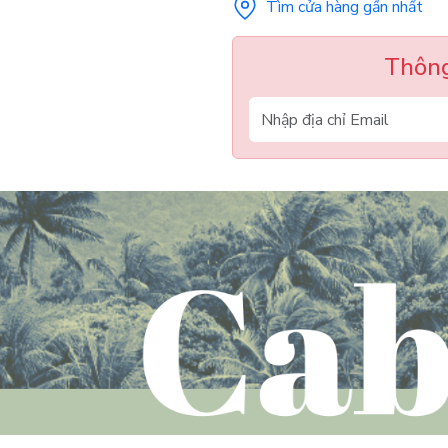
Tìm cửa hàng gần nhất
Thông