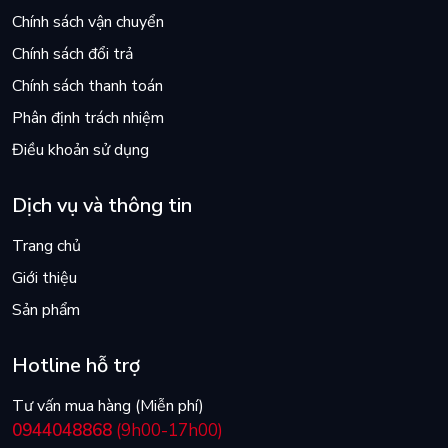
Chính sách vận chuyển
Chính sách đổi trả
Chính sách thanh toán
Phân định trách nhiệm
Điều khoản sử dụng
Dịch vụ và thông tin
Trang chủ
Giới thiệu
Sản phẩm
Hotline hỗ trợ
Tư vấn mua hàng (Miễn phí)
0944048868
(9h00-17h00)