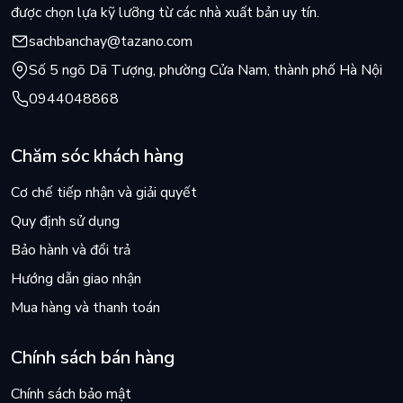
được chọn lựa kỹ lưỡng từ các nhà xuất bản uy tín.
sachbanchay@tazano.com
Số 5 ngõ Dã Tượng, phường Cửa Nam, thành phố Hà Nội
0944048868
Chăm sóc khách hàng
Cơ chế tiếp nhận và giải quyết
Quy định sử dụng
Bảo hành và đổi trả
Hướng dẫn giao nhận
Mua hàng và thanh toán
Chính sách bán hàng
Chính sách bảo mật