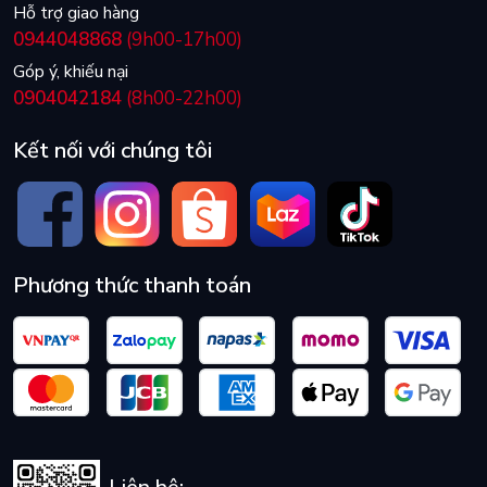
Hỗ trợ giao hàng
0944048868
(9h00-17h00)
Góp ý, khiếu nại
0904042184
(8h00-22h00)
Kết nối với chúng tôi
Phương thức thanh toán