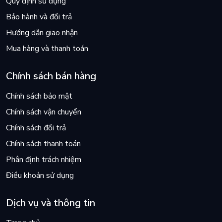
Quy định sử dụng
Bảo hành và đổi trả
Hướng dẫn giao nhận
Mua hàng và thanh toán
Chính sách bán hàng
Chính sách bảo mật
Chính sách vận chuyển
Chính sách đổi trả
Chính sách thanh toán
Phân định trách nhiệm
Điều khoản sử dụng
Dịch vụ và thông tin