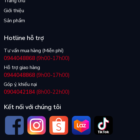
Trang chủ
Giới thiệu
Sản phẩm
Hotline hỗ trợ
Tư vấn mua hàng (Miễn phí)
0944048868
(9h00-17h00)
Hỗ trợ giao hàng
0944048868
(9h00-17h00)
Góp ý, khiếu nại
0904042184
(8h00-22h00)
Kết nối với chúng tôi