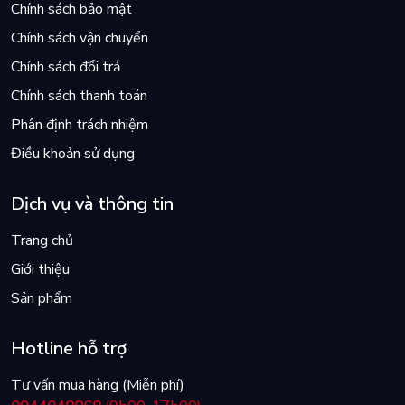
Chính sách bảo mật
Chính sách vận chuyển
Chính sách đổi trả
Chính sách thanh toán
Phân định trách nhiệm
Điều khoản sử dụng
Dịch vụ và thông tin
Trang chủ
Giới thiệu
Sản phẩm
Hotline hỗ trợ
Tư vấn mua hàng (Miễn phí)