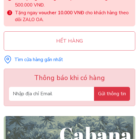
500.000 VNĐ.
Tặng ngay
voucher 10.000 VNĐ
cho khách hàng theo
dõi ZALO OA.
HẾT HÀNG
Tìm cửa hàng gần nhất
Thông báo khi có hàng
Gửi thông tin