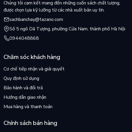
Chúng tôi cam kết mang đến những cuốn sách chất lượng,
được chọn lựa kỹ lưỡng từ các nhà xuất bản uy tín.
sachbanchay@tazano.com
Số 5 ngõ Dã Tượng, phường Cửa Nam, thành phố Hà Nội
0944048868
Chăm sóc khách hàng
Cơ chế tiếp nhận và giải quyết
Quy định sử dụng
Bảo hành và đổi trả
Hướng dẫn giao nhận
Mua hàng và thanh toán
Chính sách bán hàng