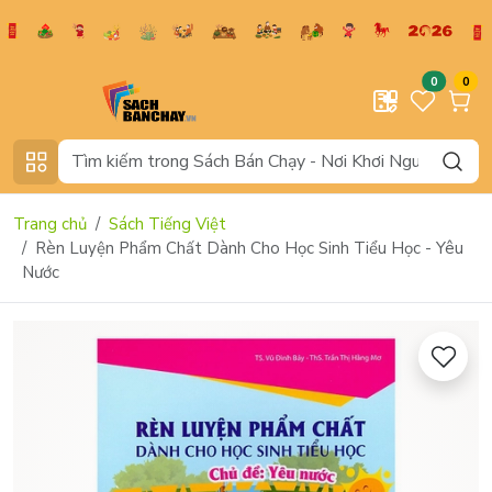
0
0
Trang chủ
Sách Tiếng Việt
Rèn Luyện Phẩm Chất Dành Cho Học Sinh Tiểu Học - Yêu
Nước