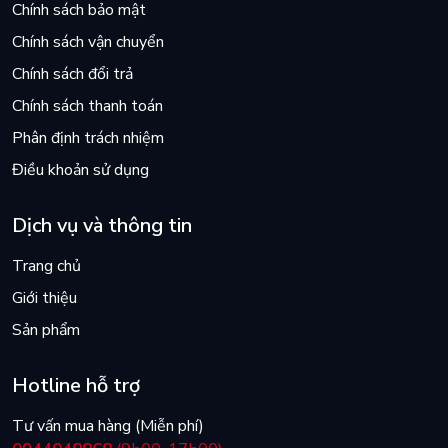
Chính sách bảo mật
Chính sách vận chuyển
Chính sách đổi trả
Chính sách thanh toán
Phân định trách nhiệm
Điều khoản sử dụng
Dịch vụ và thông tin
Trang chủ
Giới thiệu
Sản phẩm
Hotline hỗ trợ
Tư vấn mua hàng (Miễn phí)