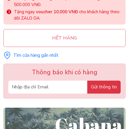
500.000 VNĐ.
Tặng ngay
voucher 10.000 VNĐ
cho khách hàng theo
dõi ZALO OA.
HẾT HÀNG
Tìm cửa hàng gần nhất
Thông báo khi có hàng
Gửi thông tin