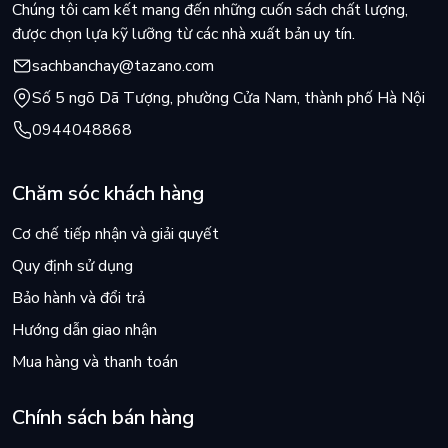
Chúng tôi cam kết mang đến những cuốn sách chất lượng,
được chọn lựa kỹ lưỡng từ các nhà xuất bản uy tín.
sachbanchay@tazano.com
Số 5 ngõ Dã Tượng, phường Cửa Nam, thành phố Hà Nội
0944048868
Chăm sóc khách hàng
Cơ chế tiếp nhận và giải quyết
Quy định sử dụng
Bảo hành và đổi trả
Hướng dẫn giao nhận
Mua hàng và thanh toán
Chính sách bán hàng