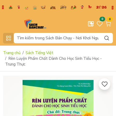
0
0
Trang chủ
Sách Tiếng Việt
Rèn Luyện Phẩm Chất Dành Cho Học Sinh Tiểu Học -
Trung Thực