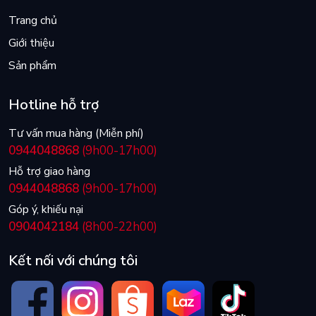
Trang chủ
Giới thiệu
Sản phẩm
Hotline hỗ trợ
Tư vấn mua hàng (Miễn phí)
0944048868
(9h00-17h00)
Hỗ trợ giao hàng
0944048868
(9h00-17h00)
Góp ý, khiếu nại
0904042184
(8h00-22h00)
Kết nối với chúng tôi