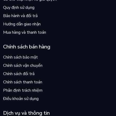
Quy định sử dụng
Bảo hành và đổi trả
Hướng dẫn giao nhận
Mua hàng và thanh toán
Chính sách bán hàng
Chính sách bảo mật
Chính sách vận chuyển
Chính sách đổi trả
Chính sách thanh toán
Phân định trách nhiệm
Điều khoản sử dụng
Dịch vụ và thông tin