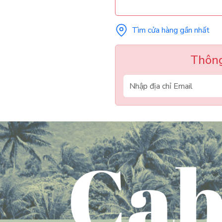
Tìm cửa hàng gần nhất
Thông