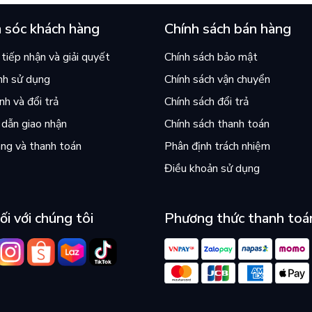
 sóc khách hàng
Chính sách bán hàng
tiếp nhận và giải quyết
Chính sách bảo mật
nh sử dụng
Chính sách vận chuyển
h và đổi trả
Chính sách đổi trả
dẫn giao nhận
Chính sách thanh toán
ng và thanh toán
Phân định trách nhiệm
Điều khoản sử dụng
ối với chúng tôi
Phương thức thanh toá