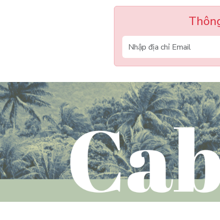
Thông