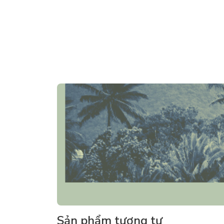
Sản phẩm tương tự