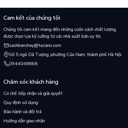
Cam kết của chúng tôi
Chúng tôi cam kết mang đến những cuốn sách chất lượng,
được chọn lựa kỹ lưỡng từ các nhà xuất bản uy tín.
sachbanchay@tazano.com
Số 5 ngõ Dã Tượng, phường Cửa Nam, thành phố Hà Nội
0944048868
Chăm sóc khách hàng
Cơ chế tiếp nhận và giải quyết
Quy định sử dụng
Bảo hành và đổi trả
Hướng dẫn giao nhận