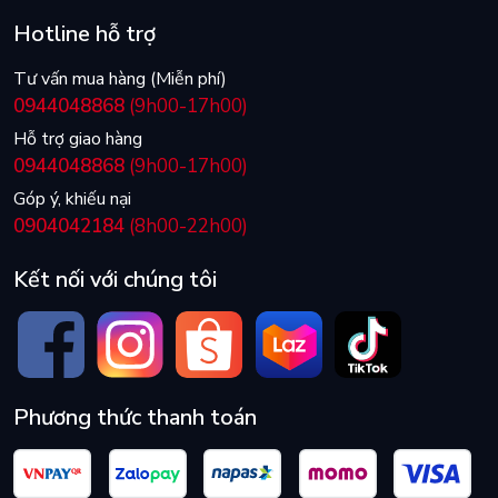
Hotline hỗ trợ
Tư vấn mua hàng (Miễn phí)
0944048868
(9h00-17h00)
Hỗ trợ giao hàng
0944048868
(9h00-17h00)
Góp ý, khiếu nại
0904042184
(8h00-22h00)
Kết nối với chúng tôi
Phương thức thanh toán