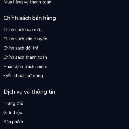
Mua hàng và thanh toán
Chính sách bán hàng
Chính sách bảo mật
Chính sách vận chuyển
Chính sách đổi trả
Chính sách thanh toán
Phân định trách nhiệm
Điều khoản sử dụng
Dịch vụ và thông tin
Trang chủ
Giới thiệu
Sản phẩm